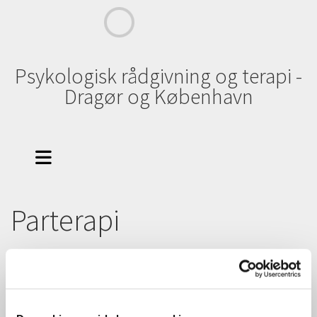
Psykologisk rådgivning og terapi -
Dragør og København
Parterapi
Velkommen til