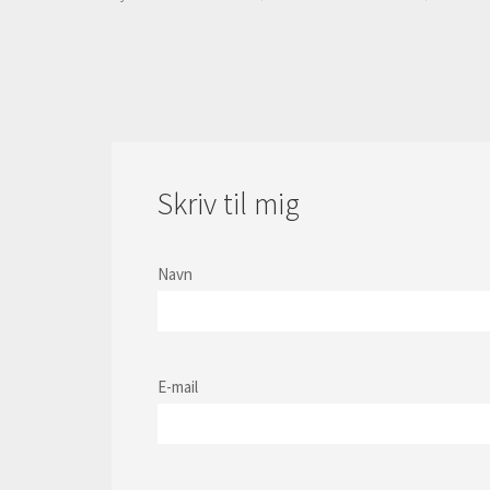
Skriv til mig
Navn
E-mail