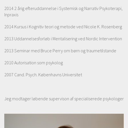
2014 2 årig efteruddannelse i Systemisk og Narrativ Psykoterapi,
Inpraxis
2014 Kursus i Kognitiv teori og metode ved Nicole K. Rosenberg
2013 Uddannelsesforløb i Mentalisering ved Nordic Intervention
2013 Seminar med Bruce Perry om børn og traumetilstande
2010 Autorisation som psykolog
2007 Cand. Psych. Københavns Universitet
Jeg modtager løbende supervison af specialiserede psykologer